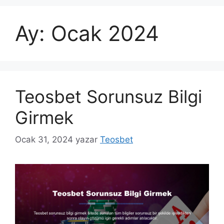
Ay:
Ocak 2024
Teosbet Sorunsuz Bilgi
Girmek
Ocak 31, 2024
yazar
Teosbet