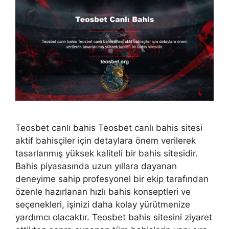
Teosbet canlı bahis Teosbet canlı bahis sitesi
aktif bahisçiler için detaylara önem verilerek
tasarlanmış yüksek kaliteli bir bahis sitesidir.
Bahis piyasasında uzun yıllara dayanan
deneyime sahip profesyonel bir ekip tarafından
özenle hazırlanan hızlı bahis konseptleri ve
seçenekleri, işinizi daha kolay yürütmenize
yardımcı olacaktır. Teosbet bahis sitesini ziyaret