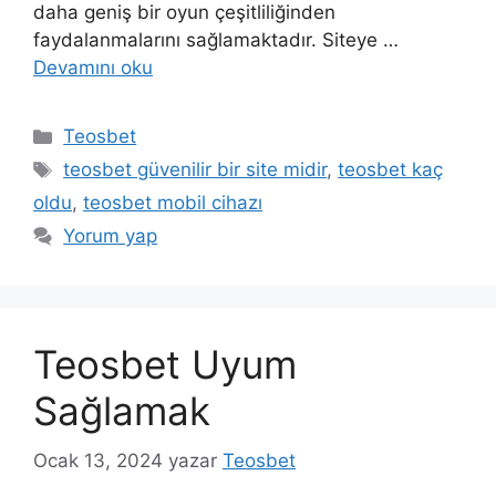
daha geniş bir oyun çeşitliliğinden
faydalanmalarını sağlamaktadır. Siteye …
Devamını oku
Kategoriler
Teosbet
Etiketler
teosbet güvenilir bir site midir
,
teosbet kaç
oldu
,
teosbet mobil cihazı
Yorum yap
Teosbet Uyum
Sağlamak
Ocak 13, 2024
yazar
Teosbet