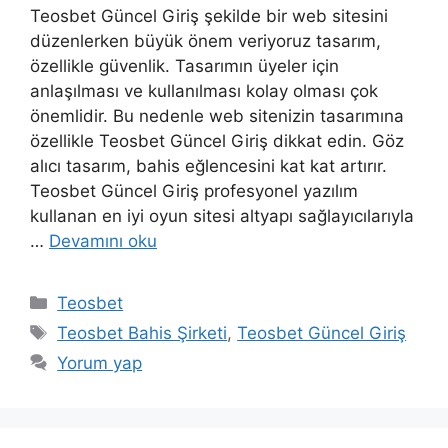
Teosbet Güncel Giriş şekilde bir web sitesini
düzenlerken büyük önem veriyoruz tasarım,
özellikle güvenlik. Tasarımın üyeler için
anlaşılması ve kullanılması kolay olması çok
önemlidir. Bu nedenle web sitenizin tasarımına
özellikle Teosbet Güncel Giriş dikkat edin. Göz
alıcı tasarım, bahis eğlencesini kat kat artırır.
Teosbet Güncel Giriş profesyonel yazılım
kullanan en iyi oyun sitesi altyapı sağlayıcılarıyla
…
Devamını oku
Kategoriler
Teosbet
Etiketler
Teosbet Bahis Şirketi
,
Teosbet Güncel Giriş
Yorum yap