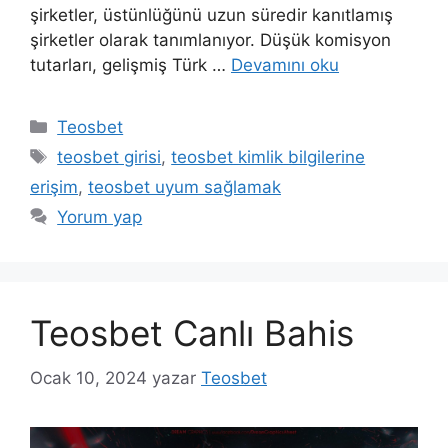
şirketler, üstünlüğünü uzun süredir kanıtlamış
şirketler olarak tanımlanıyor. Düşük komisyon
tutarları, gelişmiş Türk …
Devamını oku
Kategoriler
Teosbet
Etiketler
teosbet girisi
,
teosbet kimlik bilgilerine
erişim
,
teosbet uyum sağlamak
Yorum yap
Teosbet Canlı Bahis
Ocak 10, 2024
yazar
Teosbet