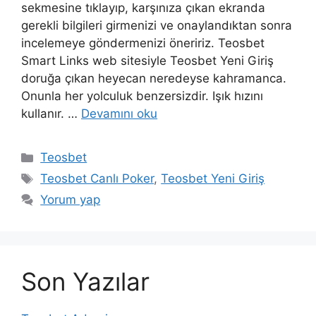
sekmesine tıklayıp, karşınıza çıkan ekranda
gerekli bilgileri girmenizi ve onaylandıktan sonra
incelemeye göndermenizi öneririz. Teosbet
Smart Links web sitesiyle Teosbet Yeni Giriş
doruğa çıkan heyecan neredeyse kahramanca.
Onunla her yolculuk benzersizdir. Işık hızını
kullanır. …
Devamını oku
Kategoriler
Teosbet
Etiketler
Teosbet Canlı Poker
,
Teosbet Yeni Giriş
Yorum yap
Son Yazılar