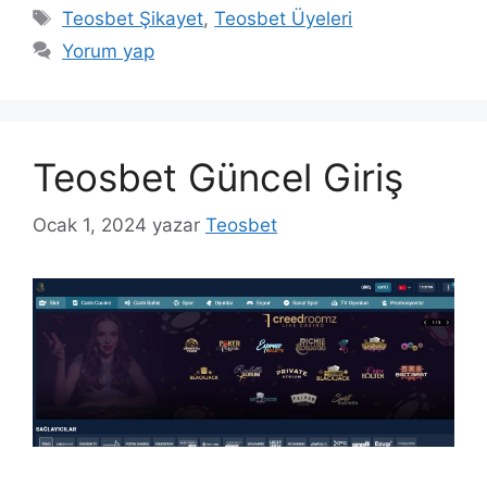
Etiketler
Teosbet Şikayet
,
Teosbet Üyeleri
Yorum yap
Teosbet Güncel Giriş
Ocak 1, 2024
yazar
Teosbet