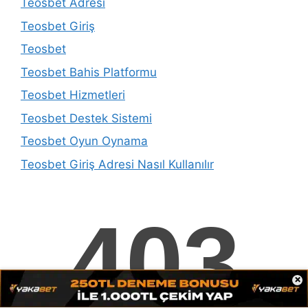
Teosbet Adresi
Teosbet Giriş
Teosbet
Teosbet Bahis Platformu
Teosbet Hizmetleri
Teosbet Destek Sistemi
Teosbet Oyun Oynama
Teosbet Giriş Adresi Nasıl Kullanılır
Teosbet Altyapı Desteği
Teosbet Kayıt
Teosbet Çevrimiçi Bahis Sitesi
Teosbet Para Kazanın
×
Teosbet Yardım Merkezi
Teosbet Tv Fırsatları