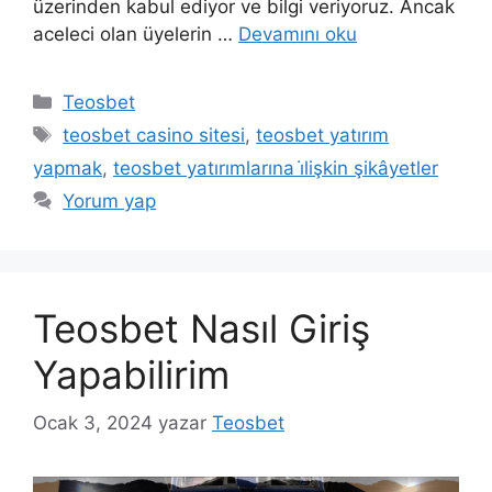
üzerinden kabul ediyor ve bilgi veriyoruz. Ancak
aceleci olan üyelerin …
Devamını oku
Kategoriler
Teosbet
Etiketler
teosbet casino sitesi
,
teosbet yatırım
yapmak
,
teosbet yatırımlarına i̇lişkin şikâyetler
Yorum yap
Teosbet Nasıl Giriş
Yapabilirim
Ocak 3, 2024
yazar
Teosbet