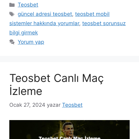
Kategoriler
Teosbet
Etiketler
güncel adresi teosbet
,
teosbet mobil
sistemler hakkında yorumlar
,
teosbet sorunsuz
bilgi girmek
Yorum yap
Teosbet Canlı Maç
İzleme
Ocak 27, 2024
yazar
Teosbet