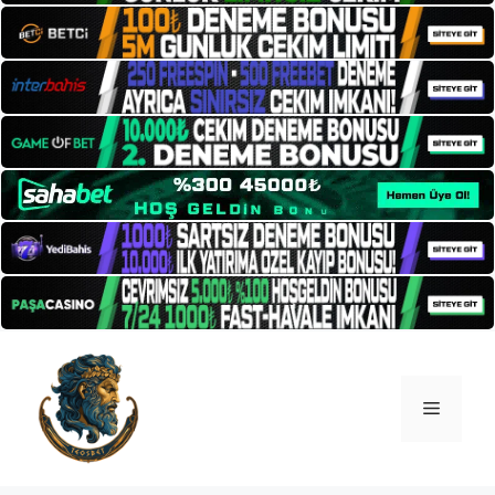
İçeriğe
atla
Menü