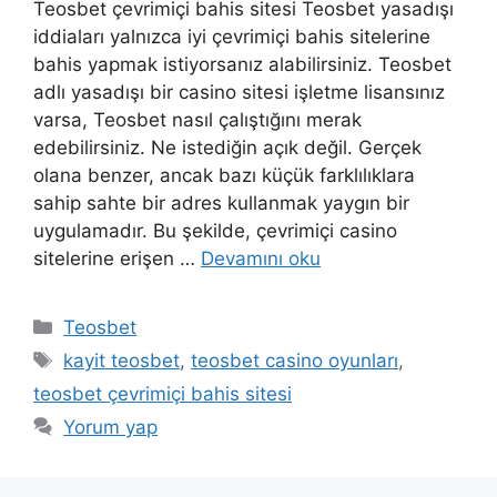
Teosbet çevrimiçi bahis sitesi Teosbet yasadışı
iddiaları yalnızca iyi çevrimiçi bahis sitelerine
bahis yapmak istiyorsanız alabilirsiniz. Teosbet
adlı yasadışı bir casino sitesi işletme lisansınız
varsa, Teosbet nasıl çalıştığını merak
edebilirsiniz. Ne istediğin açık değil. Gerçek
olana benzer, ancak bazı küçük farklılıklara
sahip sahte bir adres kullanmak yaygın bir
uygulamadır. Bu şekilde, çevrimiçi casino
sitelerine erişen …
Devamını oku
Kategoriler
Teosbet
Etiketler
kayit teosbet
,
teosbet casino oyunları
,
teosbet çevrimiçi bahis sitesi
Yorum yap