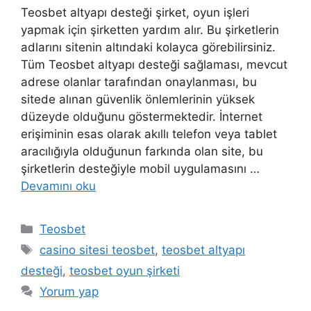
Teosbet altyapı desteği şirket, oyun işleri
yapmak için şirketten yardım alır. Bu şirketlerin
adlarını sitenin altındaki kolayca görebilirsiniz.
Tüm Teosbet altyapı desteği sağlaması, mevcut
adrese olanlar tarafından onaylanması, bu
sitede alınan güvenlik önlemlerinin yüksek
düzeyde olduğunu göstermektedir. İnternet
erişiminin esas olarak akıllı telefon veya tablet
aracılığıyla olduğunun farkında olan site, bu
şirketlerin desteğiyle mobil uygulamasını …
Devamını oku
Kategoriler
Teosbet
Etiketler
casino sitesi teosbet
,
teosbet altyapı
desteği
,
teosbet oyun şirketi
Yorum yap