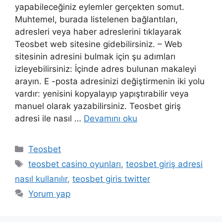
yapabileceğiniz eylemler gerçekten somut.
Muhtemel, burada listelenen bağlantıları,
adresleri veya haber adreslerini tıklayarak
Teosbet web sitesine gidebilirsiniz. – Web
sitesinin adresini bulmak için şu adımları
izleyebilirsiniz: İçinde adres bulunan makaleyi
arayın. E -posta adresinizi değiştirmenin iki yolu
vardır: yenisini kopyalayıp yapıştırabilir veya
manuel olarak yazabilirsiniz. Teosbet giriş
adresi ile nasıl …
Devamını oku
Kategoriler
Teosbet
Etiketler
teosbet casino oyunları
,
teosbet giriş adresi
nasıl kullanılır
,
teosbet giris twitter
Yorum yap