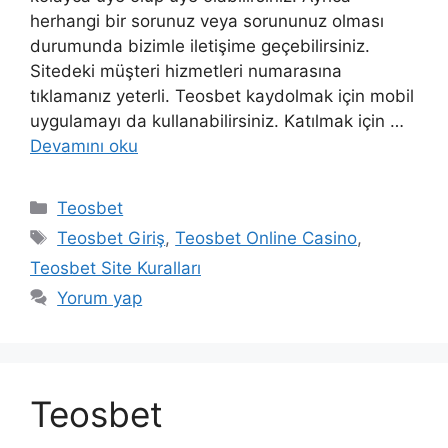
herhangi bir sorunuz veya sorununuz olması
durumunda bizimle iletişime geçebilirsiniz.
Sitedeki müşteri hizmetleri numarasına
tıklamanız yeterli. Teosbet kaydolmak için mobil
uygulamayı da kullanabilirsiniz. Katılmak için …
Devamını oku
Kategoriler
Teosbet
Etiketler
Teosbet Giriş
,
Teosbet Online Casino
,
Teosbet Site Kuralları
Yorum yap
Teosbet