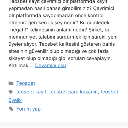
Teosbet kayıt çevrimiçi bir platformda kayıt
yapmadan nasıl bahse girebilirsiniz? Çevrimiçi
bir platformda kaydolmadan önce kontrol
etmeniz gereken ilk şey nedir? Bu cümledeki
“negatif” kelimesinin anlamı nedir? Şirket, bu
memnuniyet talebini sürdürmek için sürekli yeni
üyeler alıyor. Teosbet kalitesini gösteren bahis
sitesinin güvenilir olup olmadığı ve çok fazla
şikayet olup olmadığı gibi soruları cevaplayın.
Katılmak …
Devamını oku
Kategoriler
Teosbet
Etiketler
teosbet kayıt
,
teosbet para kazanın
,
teosbet
üyelik
Yorum yap