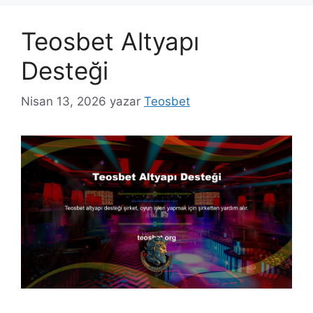
Teosbet Altyapı
Desteği
Nisan 13, 2026
yazar
Teosbet