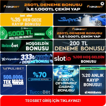
×
TEOSBET GİRİŞ İÇİN TIKLAYINIZ!