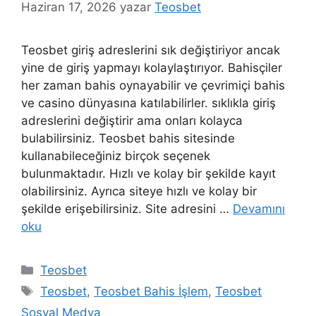
Haziran 17, 2026
yazar
Teosbet
Teosbet giriş adreslerini sık değiştiriyor ancak
yine de giriş yapmayı kolaylaştırıyor. Bahisçiler
her zaman bahis oynayabilir ve çevrimiçi bahis
ve casino dünyasına katılabilirler. sıklıkla giriş
adreslerini değiştirir ama onları kolayca
bulabilirsiniz. Teosbet bahis sitesinde
kullanabileceğiniz birçok seçenek
bulunmaktadır. Hızlı ve kolay bir şekilde kayıt
olabilirsiniz. Ayrıca siteye hızlı ve kolay bir
şekilde erişebilirsiniz. Site adresini …
Devamını
oku
Kategoriler
Teosbet
Etiketler
Teosbet
,
Teosbet Bahis İşlem
,
Teosbet
Sosyal Medya