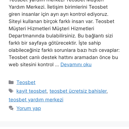
Yardım Merkezi. İletişim birimlerini Teosbet
giren insanlar için ayrı ayrı kontrol ediyoruz.
Siteyi kullanan birçok farklı insan var. Teosbet
Müşteri Hizmetleri Müşteri Hizmetleri
Departmanında bulabilirsiniz. Bu bağlantı sizi
farklı bir sayfaya götürecektir. İşte sahip
olabileceğiniz farklı sorunlara bazı hızlı cevaplar:
Teosbet canlı destek hattını aramadan önce bu
web sitesini kontrol …
Devamını oku
Kategoriler
Teosbet
Etiketler
kayit teosbet
,
teosbet ücretsiz bahisler
,
teosbet yardım merkezi
Yorum yap