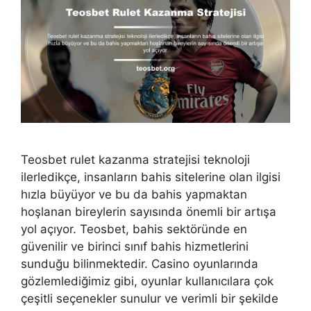
Teosbet rulet kazanma stratejisi teknoloji
ilerledikçe, insanların bahis sitelerine olan ilgisi
hızla büyüyor ve bu da bahis yapmaktan
hoşlanan bireylerin sayısında önemli bir artışa
yol açıyor. Teosbet, bahis sektöründe en
güvenilir ve birinci sınıf bahis hizmetlerini
sunduğu bilinmektedir. Casino oyunlarında
gözlemlediğimiz gibi, oyunlar kullanıcılara çok
çeşitli seçenekler sunulur ve verimli bir şekilde