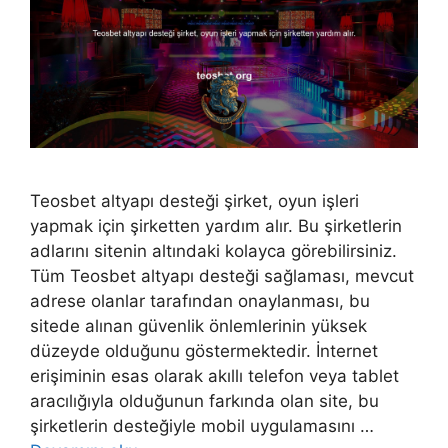
Teosbet altyapı desteği şirket, oyun işleri
yapmak için şirketten yardım alır. Bu şirketlerin
adlarını sitenin altındaki kolayca görebilirsiniz.
Tüm Teosbet altyapı desteği sağlaması, mevcut
adrese olanlar tarafından onaylanması, bu
sitede alınan güvenlik önlemlerinin yüksek
düzeyde olduğunu göstermektedir. İnternet
erişiminin esas olarak akıllı telefon veya tablet
aracılığıyla olduğunun farkında olan site, bu
şirketlerin desteğiyle mobil uygulamasını …