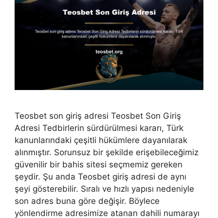
Teosbet son giriş adresi Teosbet Son Giriş
Adresi Tedbirlerin sürdürülmesi kararı, Türk
kanunlarındaki çeşitli hükümlere dayanılarak
alınmıştır. Sorunsuz bir şekilde erişebileceğimiz
güvenilir bir bahis sitesi seçmemiz gereken
şeydir. Şu anda Teosbet giriş adresi de aynı
şeyi gösterebilir. Sıralı ve hızlı yapısı nedeniyle
son adres buna göre değişir. Böylece
yönlendirme adresimize atanan dahili numarayı