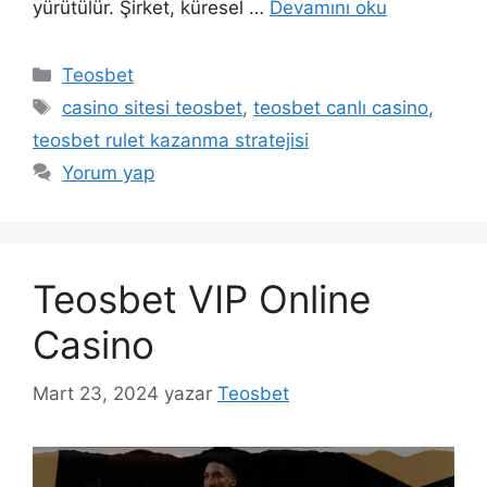
yürütülür. Şirket, küresel …
Devamını oku
Kategoriler
Teosbet
Etiketler
casino sitesi teosbet
,
teosbet canlı casino
,
teosbet rulet kazanma stratejisi
Yorum yap
Teosbet VIP Online
Casino
Mart 23, 2024
yazar
Teosbet