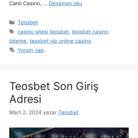
Canlı Casino, …
Devamını oku
Kategoriler
Teosbet
Etiketler
casino sitesi teosbet
,
teosbet casino
ödeme
,
teosbet vip online casino
Yorum yap
Teosbet Son Giriş
Adresi
Mart 2, 2024
yazar
Teosbet