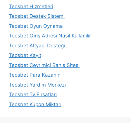
Teosbet Hizmetleri
Teosbet Destek Sistemi
Teosbet Oyun Oynama
Teosbet Giriş Adresi Nasıl Kullanılır
Teosbet Altyapı Desteği
Teosbet Kayıt
Teosbet Çevrimiçi Bahis Sitesi
Teosbet Para Kazanın
Teosbet Yardım Merkezi
Teosbet Tv Fırsatları
Teosbet Kupon Miktarı