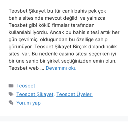
Teosbet Şikayet bu tür canlı bahis pek çok
bahis sitesinde mevcut değildi ve yalnızca
Teosbet gibi köklü firmalar tarafından
kullanılabiliyordu. Ancak bu bahis sitesi artık her
gün çevrimiçi olduğundan bu özelliğe sahip
görünüyor. Teosbet Şikayet Birçok dolandırıcılık
sitesi var. Bu nedenle casino sitesi seçerken iyi
bir üne sahip bir şirket seçtiğinizden emin olun.
Teosbet web …
Devamını oku
Kategoriler
Teosbet
Etiketler
Teosbet Şikayet
,
Teosbet Üyeleri
Yorum yap