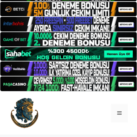
İçeriğe
atla
Menü