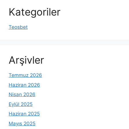
Kategoriler
Teosbet
Arşivler
Temmuz 2026
Haziran 2026
Nisan 2026
Eylül 2025
Haziran 2025
Mayıs 2025