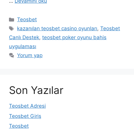
…
Devamını oku
Kategoriler
Teosbet
Etiketler
kazanılan teosbet casino oyunları
,
Teosbet
Canlı Destek
,
teosbet poker oyunu bahis
uygulaması
Yorum yap
Son Yazılar
Teosbet Adresi
Teosbet Giriş
Teosbet