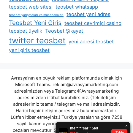
teosbet web sitesi
teosbet whatsapp
teosbet yeni adres
teosbet yarışmaları ve müsabakaları
Teosbet Yeni Giriş
teosbet çevrimiçi casino
teosbet üyelik
Teosbet Şikayet
twitter teosbet
yeni adresi teosbet
yeni giris teosbet
Avrasya'nın en büyük reklam platformunda olmak için
Microsoft Teams:
reklam@avrasyamarketing.com
adresimizden veya Telegram: @Avrasyamarketing
adresimizden irtibat kurabilirsiniz. (Tek iletişim
adreslerimiz teams / telegram ve mail adresimizdir.
Harici hiçbir iletişim adresimiz bulunmamaktadır.
Lütfen itibar etmeyiniz.) Türkiye yasalarına göre 7258
sayılı kanun uyarınca yasa dışı bahis oynamanın
cezaları mevcuttur. Şu an bulunduğunuz site hiç bir