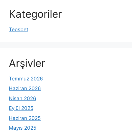
Kategoriler
Teosbet
Arşivler
Temmuz 2026
Haziran 2026
Nisan 2026
Eylül 2025
Haziran 2025
Mayıs 2025