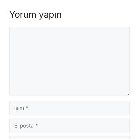
Yorum yapın
Yorum
İsim
E-
posta