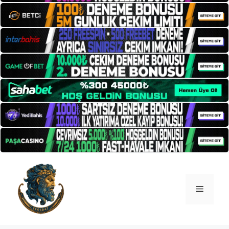
İçeriğe
atla
Menü