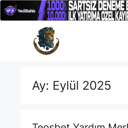
İçeriğe
atla
Ay:
Eylül 2025
Teosbet Yardım Mer