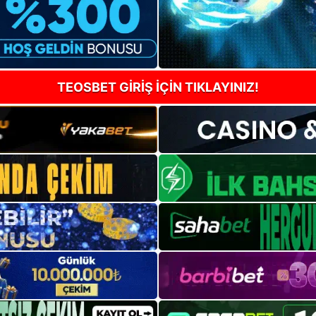
TEOSBET GİRİŞ İÇİN TIKLAYINIZ!