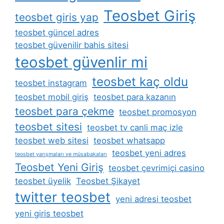
Teosbet Giriş
teosbet giris yap
teosbet güncel adres
teosbet güvenilir bahis sitesi
teosbet güvenlir mi
teosbet kaç oldu
teosbet instagram
teosbet mobil giriş
teosbet para kazanın
teosbet para çekme
teosbet promosyon
teosbet sitesi
teosbet tv canli maç izle
teosbet web sitesi
teosbet whatsapp
teosbet yeni adres
teosbet yarışmaları ve müsabakaları
Teosbet Yeni Giriş
teosbet çevrimiçi casino
teosbet üyelik
Teosbet Şikayet
twitter teosbet
yeni adresi teosbet
yeni giris teosbet