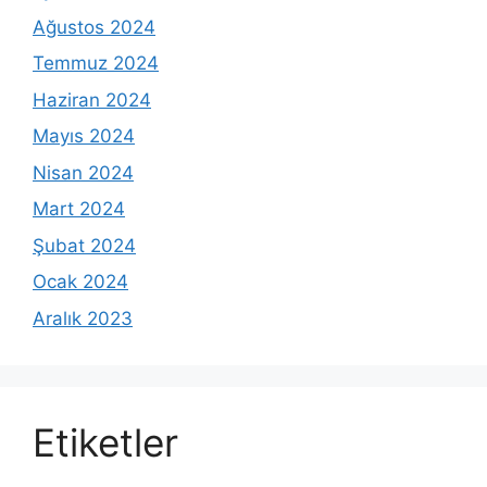
Ağustos 2024
Temmuz 2024
Haziran 2024
Mayıs 2024
Nisan 2024
Mart 2024
Şubat 2024
Ocak 2024
Aralık 2023
Etiketler