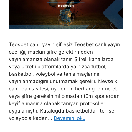
Teosbet canlı yayın şifresiz Teosbet canlı yayın
özelliği, maçları şifre gerektirmeden
yayınlamanıza olanak tanır. Şifreli kanallarda
veya ücretli platformlarda yalnızca futbol, ​​
basketbol, ​​voleybol ve tenis maçlarının
yayınlanmadığını unutmamak gerekir. Neyse ki
canlı bahis sitesi, üyelerinin herhangi bir ücret
veya şifre gereksinimi olmadan tüm sporlardan
keyif almasına olanak tanıyan protokoller
uygulamıştır. Katalogda basketboldan tenise,
voleybola kadar …
Devamını oku