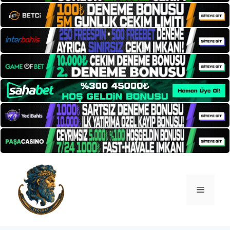
İçeriğe
atla
Menü