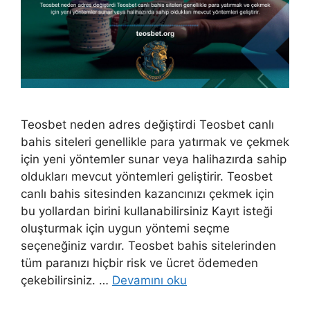
Teosbet neden adres değiştirdi Teosbet canlı
bahis siteleri genellikle para yatırmak ve çekmek
için yeni yöntemler sunar veya halihazırda sahip
oldukları mevcut yöntemleri geliştirir. Teosbet
canlı bahis sitesinden kazancınızı çekmek için
bu yollardan birini kullanabilirsiniz Kayıt isteği
oluşturmak için uygun yöntemi seçme
seçeneğiniz vardır. Teosbet bahis sitelerinden
tüm paranızı hiçbir risk ve ücret ödemeden
çekebilirsiniz. …
Devamını oku