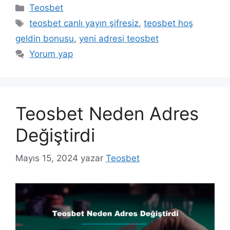
Kategoriler
Teosbet
Etiketler
teosbet canlı yayın şifresiz
,
teosbet hoş
geldin bonusu
,
yeni adresi teosbet
Yorum yap
Teosbet Neden Adres
Değiştirdi
Mayıs 15, 2024
yazar
Teosbet