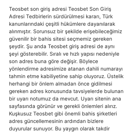
Teosbet son giriş adresi Teosbet Son Giriş
Adresi Tedbirlerin sürdürülmesi kararı, Türk
kanunlarındaki çeşitli hükümlere dayanılarak
alınmıştır. Sorunsuz bir şekilde erişebileceğimiz
güvenilir bir bahis sitesi seçmemiz gereken
şeydir. Şu anda Teosbet giriş adresi de aynı
şeyi gösterebilir. Sıralı ve hızlı yapısı nedeniyle
son adres buna göre değişir. Böylece
yönlendirme adresimize atanan dahili numarayı
tahmin etme kabiliyetine sahip oluyoruz. Üstelik
herhangi bir önlem almadan önce gidilmesi
gereken adres konusunda tavsiyelerde bulunan
bir uyarı notumuz da mevcut. Uyarı sitenin ana
sayfasında görünür ve gerekli önlemleri alırız.
Kuşkusuz Teosbet gibi önemli bahis şirketleri
adres güncellemesinin ardından bizlere
duyurular sunuyor. Bu yaygın olarak takdir