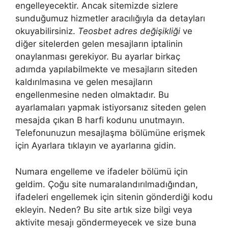
engelleyecektir. Ancak sitemizde sizlere
sunduğumuz hizmetler aracılığıyla da detayları
okuyabilirsiniz.
Teosbet adres değişikliği
ve
diğer sitelerden gelen mesajların iptalinin
onaylanması gerekiyor. Bu ayarlar birkaç
adımda yapılabilmekte ve mesajların siteden
kaldırılmasına ve gelen mesajların
engellenmesine neden olmaktadır. Bu
ayarlamaları yapmak istiyorsanız siteden gelen
mesajda çıkan B harfi kodunu unutmayın.
Telefonunuzun mesajlaşma bölümüne erişmek
için Ayarlara tıklayın ve ayarlarına gidin.
Numara engelleme ve ifadeler bölümü için
geldim. Çoğu site numaralandırılmadığından,
ifadeleri engellemek için sitenin gönderdiği kodu
ekleyin. Neden? Bu site artık size bilgi veya
aktivite mesajı göndermeyecek ve size buna