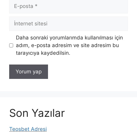
E-
posta
İnternet
sitesi
Daha sonraki yorumlarımda kullanılması için
adım, e-posta adresim ve site adresim bu
tarayıcıya kaydedilsin.
Son Yazılar
Teosbet Adresi