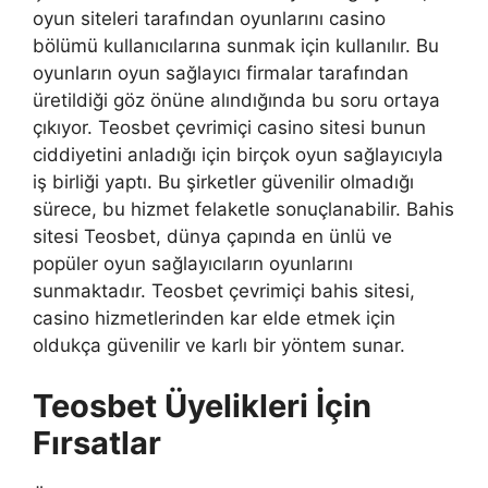
oyun siteleri tarafından oyunlarını casino
bölümü kullanıcılarına sunmak için kullanılır. Bu
oyunların oyun sağlayıcı firmalar tarafından
üretildiği göz önüne alındığında bu soru ortaya
çıkıyor. Teosbet çevrimiçi casino sitesi bunun
ciddiyetini anladığı için birçok oyun sağlayıcıyla
iş birliği yaptı. Bu şirketler güvenilir olmadığı
sürece, bu hizmet felaketle sonuçlanabilir. Bahis
sitesi Teosbet, dünya çapında en ünlü ve
popüler oyun sağlayıcıların oyunlarını
sunmaktadır. Teosbet çevrimiçi bahis sitesi,
casino hizmetlerinden kar elde etmek için
oldukça güvenilir ve karlı bir yöntem sunar.
Teosbet Üyelikleri İçin
Fırsatlar