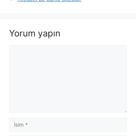
Yorum yapın
Yorum
İsim