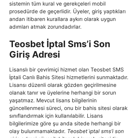
sistemin tüm kural ve gerekçeleri mobil
prosedürde de geçerlidir. Üyeler, giriş yaptıkları
andan itibaren kurallara aykırı olarak uygun
adımları atmak zorundadırlar.
Teosbet İptal Sms’i Son
Giriş Adresi
Lisanslı bir çevrimiçi hizmet olan Teosbet SMS
İptali Canlı Bahis Sitesi hizmetlerini sunmaktadır.
Lisansı düzenli olarak gözden geçirilmesine
olanak tanır ve üyelerine herhangi bir sorun
yaşatmaz. Mevcut lisans bilgilerinin
güncellenmesi süreci, onu bir bahis sitesi olarak
sınıflandırmak için kullanılabilir. Lisans
bilgilerimize göre şu anda sitede herhangi bir
olay bulunmamaktadır.
Teosbet i̇ptal sms’i son