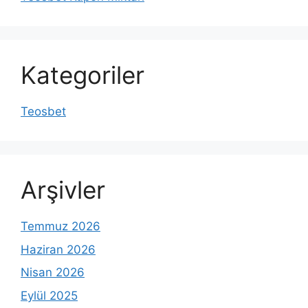
Kategoriler
Teosbet
Arşivler
Temmuz 2026
Haziran 2026
Nisan 2026
Eylül 2025