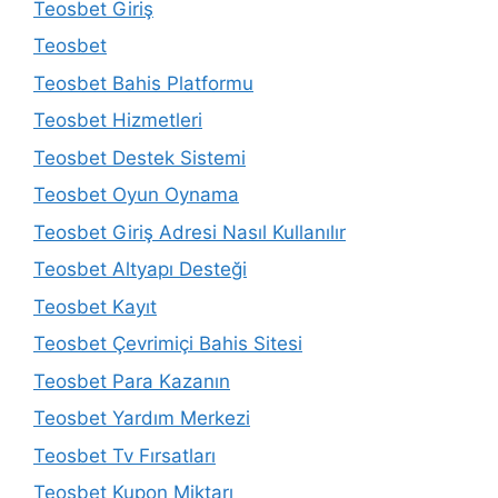
Teosbet Giriş
Teosbet
Teosbet Bahis Platformu
Teosbet Hizmetleri
Teosbet Destek Sistemi
Teosbet Oyun Oynama
Teosbet Giriş Adresi Nasıl Kullanılır
Teosbet Altyapı Desteği
Teosbet Kayıt
Teosbet Çevrimiçi Bahis Sitesi
Teosbet Para Kazanın
Teosbet Yardım Merkezi
Teosbet Tv Fırsatları
Teosbet Kupon Miktarı