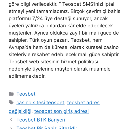
göre bilgi verilecektir. ” Teosbet SMS’inizi iptal
etmeyi yeni tamamladınız. Birçok çevrimiçi bahis
platformu 7/24 üye desteği sunuyor, ancak
üyeleri yalnızca onlardan kâr elde edebilecek
müşteriler. Ayrıca oldukça zayıf bir mali güce de
sahipler. Türk oyun pazarı. Teosbet, hem
Avrupa’da hem de küresel olarak küresel casino
siteleriyle rekabet edebilecek mali güce sahiptir.
Teosbet web sitesinin hizmet politikası
nedeniyle üyelerine müşteri olarak muamele
edilmemektedir.
Kategoriler
Teosbet
Etiketler
casino sitesi teosbet
,
teosbet adres
değişikliği
,
teosbet son giriş adresi
Teosbet BTK Bariyeri
Teosbet Bir Bahis Sitesidir