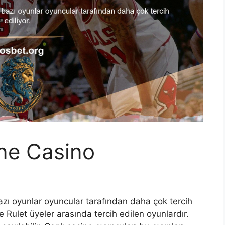
ne Casino
azı oyunlar oyuncular tarafından daha çok tercih
ve Rulet üyeler arasında tercih edilen oyunlardır.