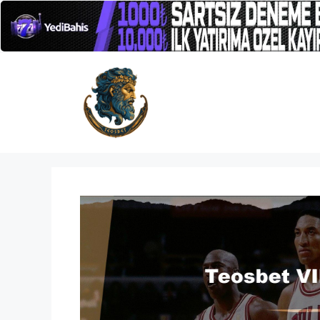
İçeriğe
atla