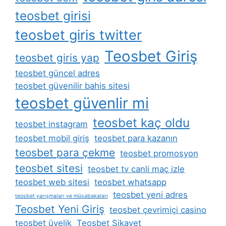
teosbet girisi
teosbet giris twitter
Teosbet Giriş
teosbet giris yap
teosbet güncel adres
teosbet güvenilir bahis sitesi
teosbet güvenlir mi
teosbet kaç oldu
teosbet instagram
teosbet mobil giriş
teosbet para kazanın
teosbet para çekme
teosbet promosyon
teosbet sitesi
teosbet tv canli maç izle
teosbet web sitesi
teosbet whatsapp
teosbet yeni adres
teosbet yarışmaları ve müsabakaları
Teosbet Yeni Giriş
teosbet çevrimiçi casino
teosbet üyelik
Teosbet Şikayet