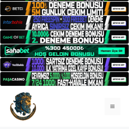
İçeriğe
atla
Menü