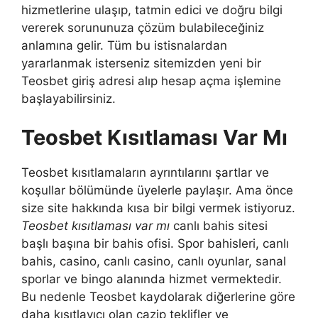
hizmetlerine ulaşıp, tatmin edici ve doğru bilgi
vererek sorununuza çözüm bulabileceğiniz
anlamına gelir. Tüm bu istisnalardan
yararlanmak isterseniz sitemizden yeni bir
Teosbet giriş adresi alıp hesap açma işlemine
başlayabilirsiniz.
Teosbet Kısıtlaması Var Mı
Teosbet kısıtlamaların ayrıntılarını şartlar ve
koşullar bölümünde üyelerle paylaşır. Ama önce
size site hakkında kısa bir bilgi vermek istiyoruz.
Teosbet kısıtlaması var mı
canlı bahis sitesi
başlı başına bir bahis ofisi. Spor bahisleri, canlı
bahis, casino, canlı casino, canlı oyunlar, sanal
sporlar ve bingo alanında hizmet vermektedir.
Bu nedenle Teosbet kaydolarak diğerlerine göre
daha kısıtlayıcı olan cazip teklifler ve