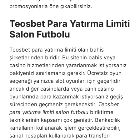
promosyonlarla öne çıkabilirsiniz.
Teosbet Para Yatırma Limiti
Salon Futbolu
Teosbet para yatırma limiti olan bahis
şirketlerinden biridir. Bu sitenin bahis veya
casino hizmetlerinden yararlanmak istiyorsanız
bakiyenizi sınırlamanız gerekir. Ücretsiz oyun
seçeneği yalnızca slot oyunları için geçerlidir
ancak diğer casinolarda veya canlı casino
oyunlarında para kazanmak istiyorsanız geçiş
sürecinden geçmeniz gerekecektir.
Teosbet
para yatırma limiti salon futbolu
biriktirme
tekniklerinin kapsamı çok geniştir. Bankacılık
kanallarını kullanarak işlem gerçekleştirebilir,
sanal hesapları kullanarak para transferi