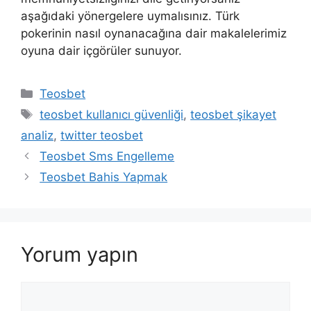
aşağıdaki yönergelere uymalısınız. Türk
pokerinin nasıl oynanacağına dair makalelerimiz
oyuna dair içgörüler sunuyor.
Kategoriler
Teosbet
Etiketler
teosbet kullanıcı güvenliği
,
teosbet şikayet
analiz
,
twitter teosbet
Teosbet Sms Engelleme
Teosbet Bahis Yapmak
Yorum yapın
Yorum