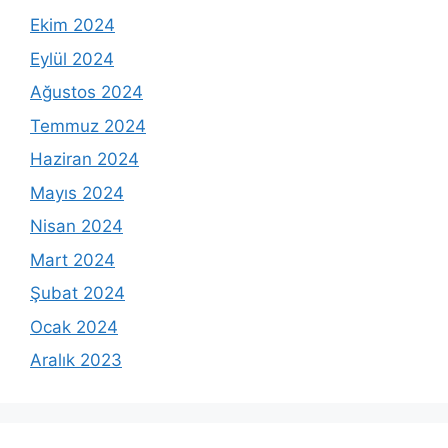
Ekim 2024
Eylül 2024
Ağustos 2024
Temmuz 2024
Haziran 2024
Mayıs 2024
Nisan 2024
Mart 2024
Şubat 2024
Ocak 2024
Aralık 2023