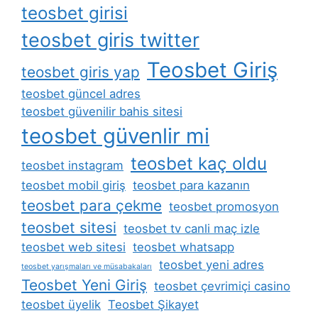
teosbet girisi
teosbet giris twitter
Teosbet Giriş
teosbet giris yap
teosbet güncel adres
teosbet güvenilir bahis sitesi
teosbet güvenlir mi
teosbet kaç oldu
teosbet instagram
teosbet mobil giriş
teosbet para kazanın
teosbet para çekme
teosbet promosyon
teosbet sitesi
teosbet tv canli maç izle
teosbet web sitesi
teosbet whatsapp
teosbet yeni adres
teosbet yarışmaları ve müsabakaları
Teosbet Yeni Giriş
teosbet çevrimiçi casino
teosbet üyelik
Teosbet Şikayet