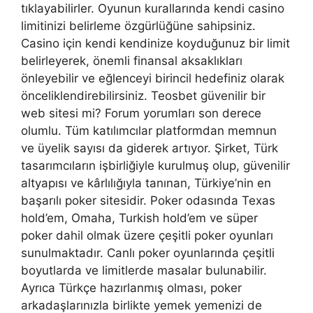
tıklayabilirler. Oyunun kurallarında kendi casino
limitinizi belirleme özgürlüğüne sahipsiniz.
Casino için kendi kendinize koyduğunuz bir limit
belirleyerek, önemli finansal aksaklıkları
önleyebilir ve eğlenceyi birincil hedefiniz olarak
önceliklendirebilirsiniz. Teosbet güvenilir bir
web sitesi mi? Forum yorumları son derece
olumlu. Tüm katılımcılar platformdan memnun
ve üyelik sayısı da giderek artıyor. Şirket, Türk
tasarımcıların işbirliğiyle kurulmuş olup, güvenilir
altyapısı ve kârlılığıyla tanınan, Türkiye’nin en
başarılı poker sitesidir. Poker odasında Texas
hold’em, Omaha, Turkish hold’em ve süper
poker dahil olmak üzere çeşitli poker oyunları
sunulmaktadır. Canlı poker oyunlarında çeşitli
boyutlarda ve limitlerde masalar bulunabilir.
Ayrıca Türkçe hazırlanmış olması, poker
arkadaşlarınızla birlikte yemek yemenizi de