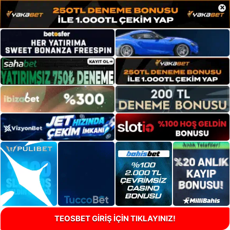
×
TEOSBET GİRİŞ İÇİN TIKLAYINIZ!