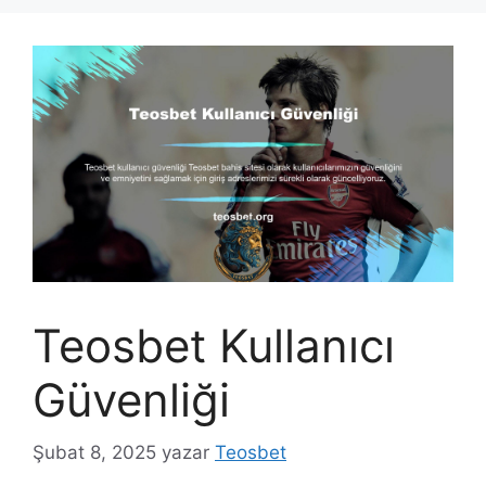
Teosbet Kullanıcı
Güvenliği
Şubat 8, 2025
yazar
Teosbet