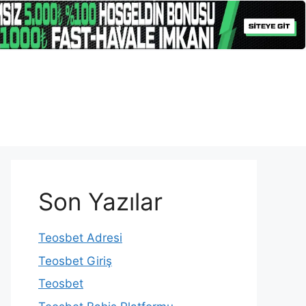
Son Yazılar
Teosbet Adresi
Teosbet Giriş
Teosbet