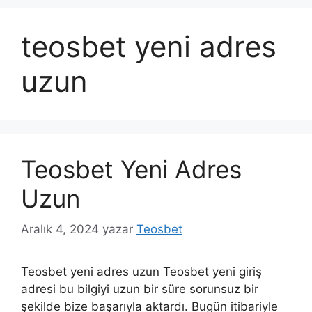
teosbet yeni adres
uzun
Teosbet Yeni Adres
Uzun
Aralık 4, 2024
yazar
Teosbet
Teosbet yeni adres uzun Teosbet yeni giriş
adresi bu bilgiyi uzun bir süre sorunsuz bir
şekilde bize başarıyla aktardı. Bugün itibariyle