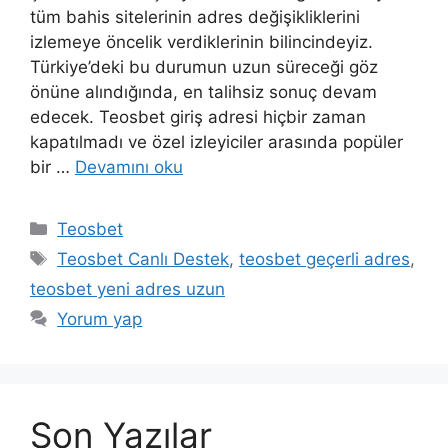
tüm bahis sitelerinin adres değişikliklerini
izlemeye öncelik verdiklerinin bilincindeyiz.
Türkiye’deki bu durumun uzun süreceği göz
önüne alındığında, en talihsiz sonuç devam
edecek. Teosbet giriş adresi hiçbir zaman
kapatılmadı ve özel izleyiciler arasında popüler
bir …
Devamını oku
Kategoriler
Teosbet
Etiketler
Teosbet Canlı Destek
,
teosbet geçerli adres
,
teosbet yeni adres uzun
Yorum yap
Son Yazılar