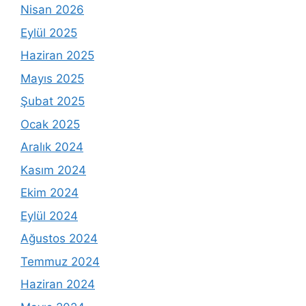
Nisan 2026
Eylül 2025
Haziran 2025
Mayıs 2025
Şubat 2025
Ocak 2025
Aralık 2024
Kasım 2024
Ekim 2024
Eylül 2024
Ağustos 2024
Temmuz 2024
Haziran 2024