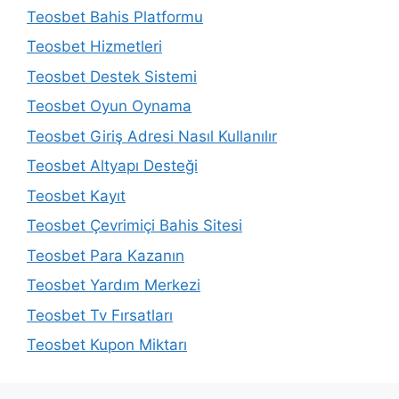
Teosbet Bahis Platformu
Teosbet Hizmetleri
Teosbet Destek Sistemi
Teosbet Oyun Oynama
Teosbet Giriş Adresi Nasıl Kullanılır
Teosbet Altyapı Desteği
Teosbet Kayıt
Teosbet Çevrimiçi Bahis Sitesi
Teosbet Para Kazanın
Teosbet Yardım Merkezi
Teosbet Tv Fırsatları
Teosbet Kupon Miktarı