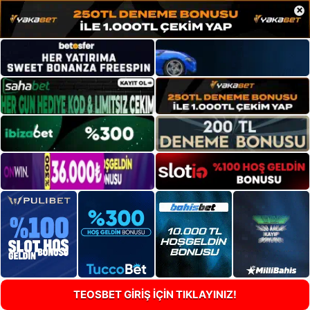
×
TEOSBET GİRİŞ İÇİN TIKLAYINIZ!