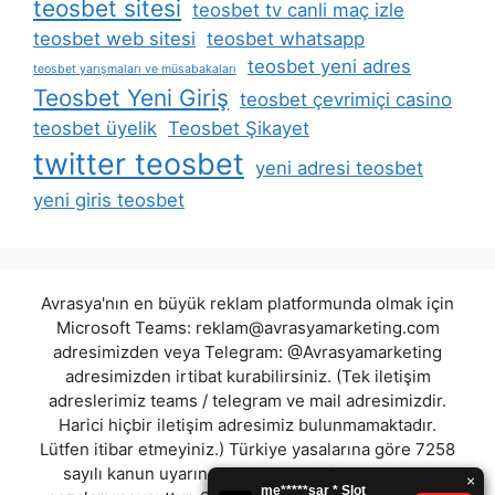
teosbet sitesi
teosbet tv canli maç izle
teosbet web sitesi
teosbet whatsapp
teosbet yeni adres
teosbet yarışmaları ve müsabakaları
Teosbet Yeni Giriş
teosbet çevrimiçi casino
teosbet üyelik
Teosbet Şikayet
twitter teosbet
yeni adresi teosbet
yeni giris teosbet
Avrasya'nın en büyük reklam platformunda olmak için
Microsoft Teams:
reklam@avrasyamarketing.com
adresimizden veya Telegram: @Avrasyamarketing
adresimizden irtibat kurabilirsiniz. (Tek iletişim
adreslerimiz teams / telegram ve mail adresimizdir.
Harici hiçbir iletişim adresimiz bulunmamaktadır.
Lütfen itibar etmeyiniz.) Türkiye yasalarına göre 7258
sayılı kanun uyarınca yasa dışı bahis oynamanın