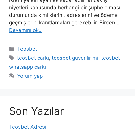
ikramiye almaya hak kazanabilir ancak iyi
niyetleri konusunda herhangi bir şüphe olması
durumunda kimliklerini, adreslerini ve ödeme
geçmişlerini kanıtlamaları gerekebilir. Birden …
Devamını oku
Kategoriler
Teosbet
Etiketler
teosbet çarkı
,
teosbet güvenlir mi
,
teosbet
whatsapp çarkı
Yorum yap
Son Yazılar
Teosbet Adresi