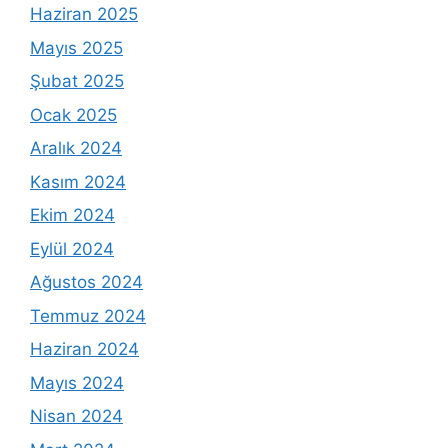
Haziran 2025
Mayıs 2025
Şubat 2025
Ocak 2025
Aralık 2024
Kasım 2024
Ekim 2024
Eylül 2024
Ağustos 2024
Temmuz 2024
Haziran 2024
Mayıs 2024
Nisan 2024