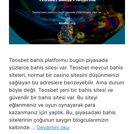
Teosbet bahis platformu bugün piyasada
yüzlerce bahis sitesi var. Teosbet mevcut bahis
siteleri, normal bir casino sitesini düşünmenizi
sağlayan bu adreslere benzeyebilir. Ama durum
böyle değil. Teosbet yeni bir bahis sitesi ve
güvenilir bir bahis sitesi var. Bu siteyi
eğlenmeniz ve oyun oynayarak para
kazanmanız için yaptık. Bu, piyasadaki bahis
sitelerinin çoğunun saygın blogcularımızın
kalbinde …
Devamını oku