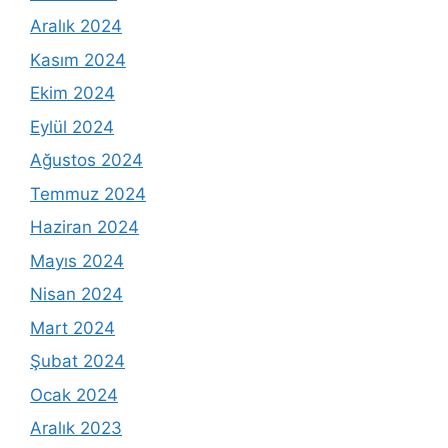
Aralık 2024
Kasım 2024
Ekim 2024
Eylül 2024
Ağustos 2024
Temmuz 2024
Haziran 2024
Mayıs 2024
Nisan 2024
Mart 2024
Şubat 2024
Ocak 2024
Aralık 2023