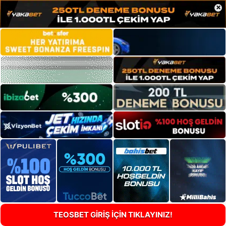
×
TEOSBET GİRİŞ İÇİN TIKLAYINIZ!