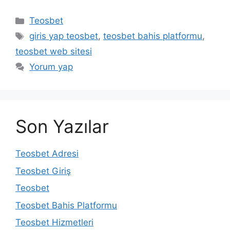
Kategoriler
Teosbet
Etiketler
giris yap teosbet
,
teosbet bahis platformu
,
teosbet web sitesi
Yorum yap
Son Yazılar
Teosbet Adresi
Teosbet Giriş
Teosbet
Teosbet Bahis Platformu
Teosbet Hizmetleri