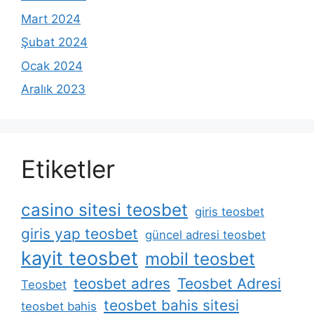
Mart 2024
Şubat 2024
Ocak 2024
Aralık 2023
Etiketler
casino sitesi teosbet
giris teosbet
giris yap teosbet
güncel adresi teosbet
kayit teosbet
mobil teosbet
teosbet adres
Teosbet Adresi
Teosbet
teosbet bahis sitesi
teosbet bahis