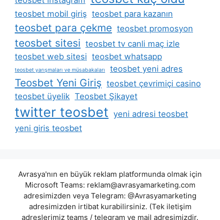
teosbet instagram
teosbet mobil giriş
teosbet para kazanın
teosbet para çekme
teosbet promosyon
teosbet sitesi
teosbet tv canli maç izle
teosbet web sitesi
teosbet whatsapp
teosbet yeni adres
teosbet yarışmaları ve müsabakaları
Teosbet Yeni Giriş
teosbet çevrimiçi casino
teosbet üyelik
Teosbet Şikayet
twitter teosbet
yeni adresi teosbet
yeni giris teosbet
Avrasya'nın en büyük reklam platformunda olmak için
Microsoft Teams:
reklam@avrasyamarketing.com
adresimizden veya Telegram: @Avrasyamarketing
adresimizden irtibat kurabilirsiniz. (Tek iletişim
adreslerimiz teams / telegram ve mail adresimizdir.