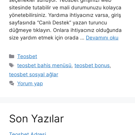
seçenekler sunuyor. Teosbet girişinizi web
sitesinde tutabilir ve mali durumunuzu kolayca
yönetebilirsiniz. Yardıma ihtiyacınız varsa, giriş
sayfasında “Canlı Destek” yazan turuncu
düğmeye tıklayın. Onlara ihtiyacınız olduğunda
size yardım etmek için orada …
Devamını oku
Kategoriler
Teosbet
Etiketler
teosbet bahis menüsü
,
teosbet bonus
,
teosbet sosyal ağlar
Yorum yap
Son Yazılar
Teosbet Adresi