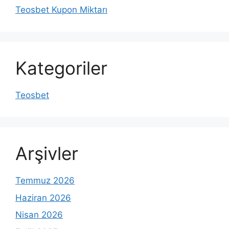
Teosbet Kupon Miktarı
Kategoriler
Teosbet
Arşivler
Temmuz 2026
Haziran 2026
Nisan 2026