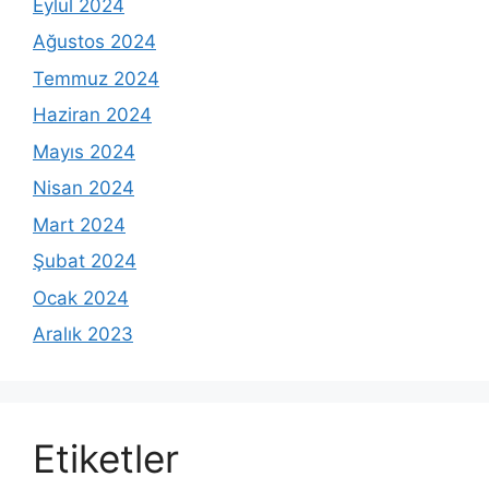
Eylül 2024
Ağustos 2024
Temmuz 2024
Haziran 2024
Mayıs 2024
Nisan 2024
Mart 2024
Şubat 2024
Ocak 2024
Aralık 2023
Etiketler