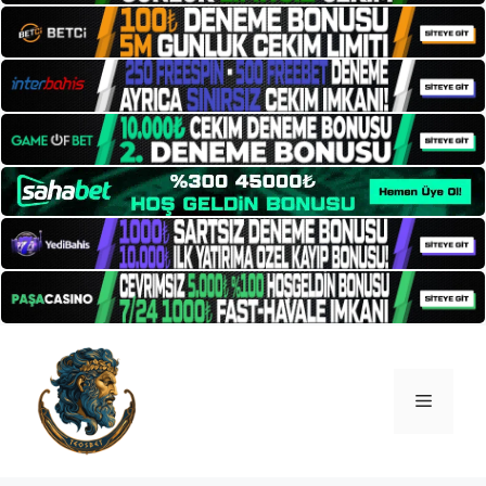
İçeriğe
atla
Menü