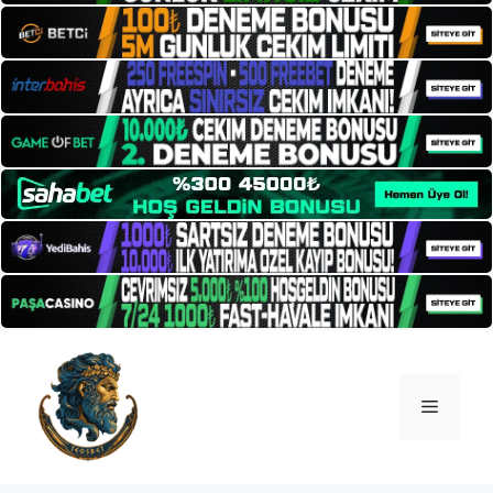
İçeriğe
atla
Menü