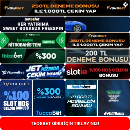
×
TEOSBET GİRİŞ İÇİN TIKLAYINIZ!