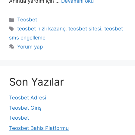
Anında yardım için …
Devamını oku
Kategoriler
Teosbet
Etiketler
teosbet hızlı kazanç
,
teosbet sitesi
,
teosbet
sms engelleme
Yorum yap
Son Yazılar
Teosbet Adresi
Teosbet Giriş
Teosbet
Teosbet Bahis Platformu