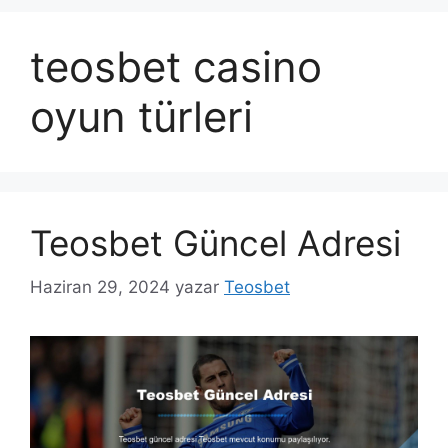
teosbet casino
oyun türleri
Teosbet Güncel Adresi
Haziran 29, 2024
yazar
Teosbet