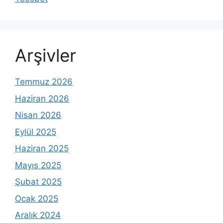
Arşivler
Temmuz 2026
Haziran 2026
Nisan 2026
Eylül 2025
Haziran 2025
Mayıs 2025
Şubat 2025
Ocak 2025
Aralık 2024