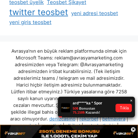
teosbet üyelik
Teosbet Şikayet
twitter teosbet
yeni adresi teosbet
yeni giris teosbet
Avrasya'nın en büyük reklam platformunda olmak için
Microsoft Teams:
reklam@avrasyamarketing.com
adresimizden veya Telegram: @Avrasyamarketing
adresimizden irtibat kurabilirsiniz. (Tek iletişim
adreslerimiz teams / telegram ve mail adresimizdir.
Harici hiçbir iletişim adresimiz bulunmamaktadır.
Lütfen itibar etmeyiniz.) Türkiye yasalarına göre 7258
sayılı kanun uyarınca yasa dışı bahis oynamanın
cezaları mevcuttur. Şu an bulunduğunuz site hiç bir
şekilde illegal bahis oyunları oynatmıyor ve oynamaya
aracı olmuyordur.
denizcasino
|
rekorbet
|
betmavera
|
savabet
|
secretbet
|
albibet
|
matorbetbahis
|
×
larabahis